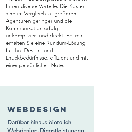
Ihnen diverse Vorteile: Die Kosten
sind im Vergleich zu größeren
Agenturen geringer und die
Kommunikation erfolgt
unkompliziert und direkt. Bei mir
erhalten Sie eine Rundum-Lösung
für Ihre Design- und
Druckbedürfnisse, effizient und mit
einer persönlichen Note.
Webdesign
Darüber hinaus biete ich
Webdesign-Dienstleistungen