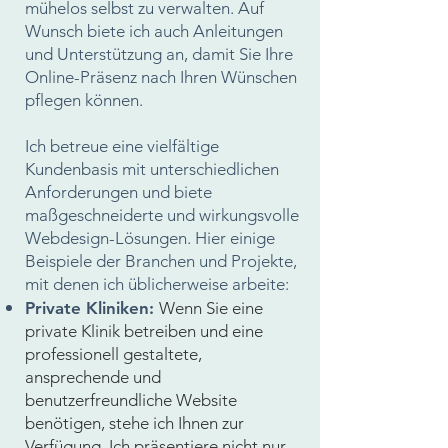
mühelos selbst zu verwalten. Auf
Wunsch biete ich auch Anleitungen
und Unterstützung an, damit Sie Ihre
Online-Präsenz nach Ihren Wünschen
pflegen können.
Ich betreue eine vielfältige
Kundenbasis mit unterschiedlichen
Anforderungen und biete
maßgeschneiderte und wirkungsvolle
Webdesign-Lösungen. Hier einige
Beispiele der Branchen und Projekte,
mit denen ich üblicherweise arbeite:
Private Kliniken:
Wenn Sie eine
private Klinik betreiben und eine
professionell gestaltete,
ansprechende und
benutzerfreundliche Website
benötigen, stehe ich Ihnen zur
Verfügung. Ich präsentiere nicht nur