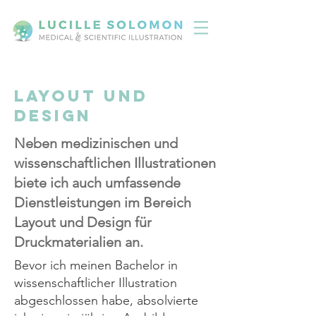
Layout und
Design
Neben medizinischen und
wissenschaftlichen Illustrationen
biete ich auch umfassende
Dienstleistungen im Bereich
Layout und Design für
Druckmaterialien an.
Bevor ich meinen Bachelor in
wissenschaftlicher Illustration
abgeschlossen habe, absolvierte