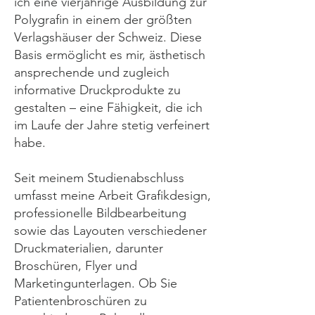
ich eine vierjährige Ausbildung zur
Polygrafin in einem der größten
Verlagshäuser der Schweiz. Diese
Basis ermöglicht es mir, ästhetisch
ansprechende und zugleich
informative Druckprodukte zu
gestalten – eine Fähigkeit, die ich
im Laufe der Jahre stetig verfeinert
habe.
Seit meinem Studienabschluss
umfasst meine Arbeit Grafikdesign,
professionelle Bildbearbeitung
sowie das Layouten verschiedener
Druckmaterialien, darunter
Broschüren, Flyer und
Marketingunterlagen. Ob Sie
Patientenbroschüren zu