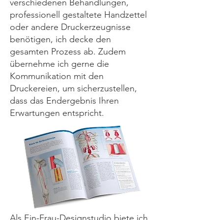
verschiedenen Behandlungen,
professionell gestaltete Handzettel
oder andere Druckerzeugnisse
benötigen, ich decke den
gesamten Prozess ab. Zudem
übernehme ich gerne die
Kommunikation mit den
Druckereien, um sicherzustellen,
dass das Endergebnis Ihren
Erwartungen entspricht.
Als Ein-Frau-Designstudio biete ich