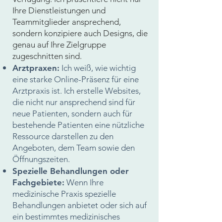
Ihre Dienstleistungen und
Teammitglieder ansprechend,
sondern konzipiere auch Designs, die
genau auf Ihre Zielgruppe
zugeschnitten sind.
Arztpraxen:
Ich weiß, wie wichtig
eine starke Online-Präsenz für eine
Arztpraxis ist. Ich erstelle Websites,
die nicht nur ansprechend sind für
neue Patienten, sondern auch für
bestehende Patienten eine nützliche
Ressource darstellen zu den
Angeboten, dem Team sowie den
Öffnungszeiten.
Spezielle Behandlungen oder
Fachgebiete:
Wenn Ihre
medizinische Praxis spezielle
Behandlungen anbietet oder sich auf
ein bestimmtes medizinisches