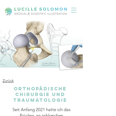
Zurück
Orthopädische
Chirurgie und
Traumatologie
Seit Anfang 2021 hatte ich das
Privileg, an zahlreichen