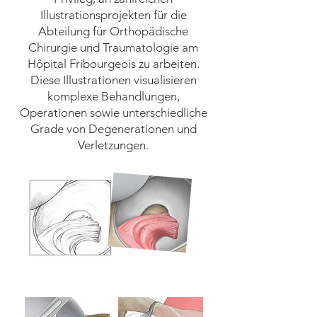
Illustrationsprojekten für die
Abteilung für Orthopädische
Chirurgie und Traumatologie am
Hôpital Fribourgeois zu arbeiten.
Diese Illustrationen visualisieren
komplexe Behandlungen,
Operationen sowie unterschiedliche
Grade von Degenerationen und
Verletzungen.